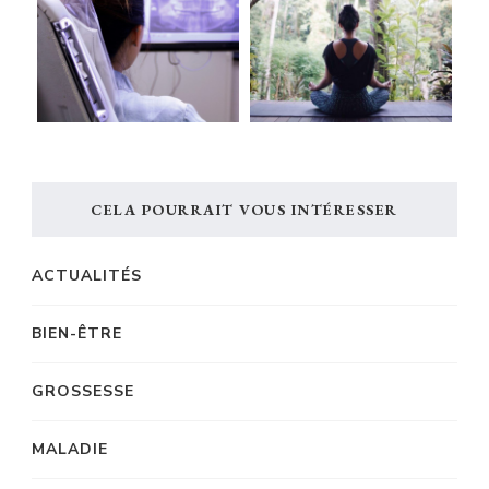
CELA POURRAIT VOUS INTÉRESSER
ACTUALITÉS
BIEN-ÊTRE
GROSSESSE
MALADIE