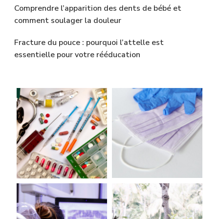
Comprendre l’apparition des dents de bébé et
comment soulager la douleur
Fracture du pouce : pourquoi l’attelle est
essentielle pour votre rééducation