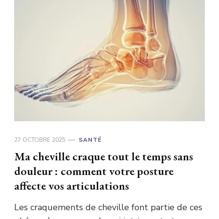
27 OCTOBRE 2025
SANTÉ
Ma cheville craque tout le temps sans
douleur : comment votre posture
affecte vos articulations
Les craquements de cheville font partie de ces