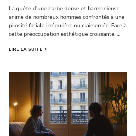
La quête d'une barbe dense et harmonieuse
anime de nombreux hommes confrontés à une
pilosité faciale irrégulière ou clairsemée. Face à
cette préoccupation esthétique croissante, …
LIRE LA SUITE