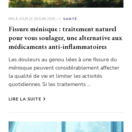
MIS À JOUR LE
28 JUIN 2026
SANTÉ
Fissure ménisque : traitement naturel
pour vous soulager, une alternative aux
médicaments anti-inflammatoires
Les douleurs au genou liées à une fissure du
ménisque peuvent considérablement affecter
la qualité de vie et limiter les activités
quotidiennes. Si les traitements …
LIRE LA SUITE