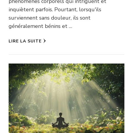
phénomènes corporels qui intriguent et
inquiètent parfois. Pourtant, lorsqu'ils
surviennent sans douleur, ils sont
généralement bénins et …
LIRE LA SUITE