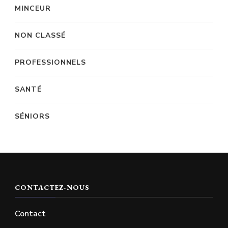
MINCEUR
NON CLASSÉ
PROFESSIONNELS
SANTÉ
SÉNIORS
CONTACTEZ-NOUS
Contact