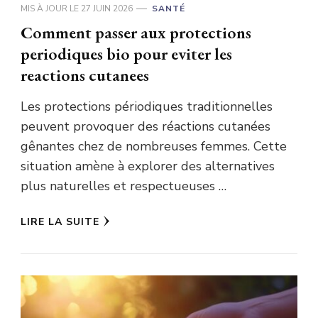
MIS À JOUR LE
27 JUIN 2026
SANTÉ
Comment passer aux protections
periodiques bio pour eviter les
reactions cutanees
Les protections périodiques traditionnelles
peuvent provoquer des réactions cutanées
gênantes chez de nombreuses femmes. Cette
situation amène à explorer des alternatives
plus naturelles et respectueuses …
LIRE LA SUITE