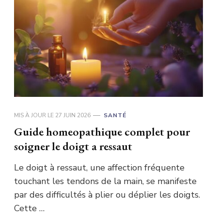
MIS À JOUR LE
27 JUIN 2026
SANTÉ
Guide homeopathique complet pour
soigner le doigt a ressaut
Le doigt à ressaut, une affection fréquente
touchant les tendons de la main, se manifeste
par des difficultés à plier ou déplier les doigts.
Cette …