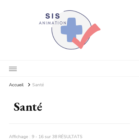
Votre blog santé
Accueil
Santé
Santé
Affichage : 9 - 16 sur 38 RÉSULTATS