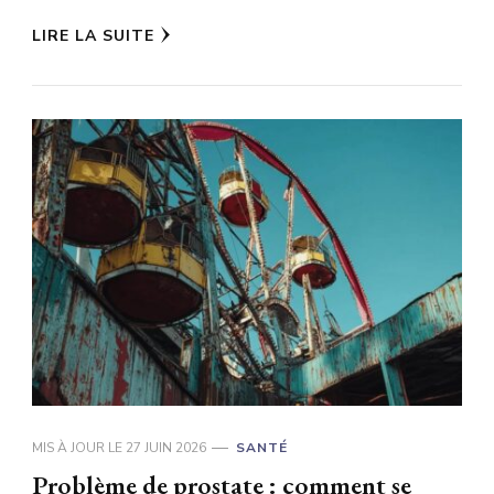
LIRE LA SUITE
MIS À JOUR LE
27 JUIN 2026
SANTÉ
Problème de prostate : comment se