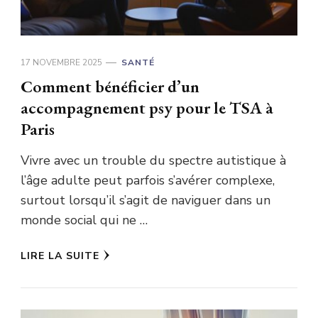
17 NOVEMBRE 2025
SANTÉ
Comment bénéficier d’un
accompagnement psy pour le TSA à
Paris
Vivre avec un trouble du spectre autistique à
l’âge adulte peut parfois s’avérer complexe,
surtout lorsqu’il s’agit de naviguer dans un
monde social qui ne …
LIRE LA SUITE