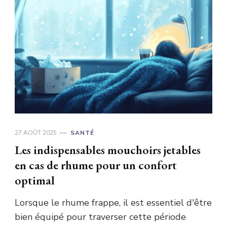
27 AOÛT 2025
SANTÉ
Les indispensables mouchoirs jetables
en cas de rhume pour un confort
optimal
Lorsque le rhume frappe, il est essentiel d'être
bien équipé pour traverser cette période