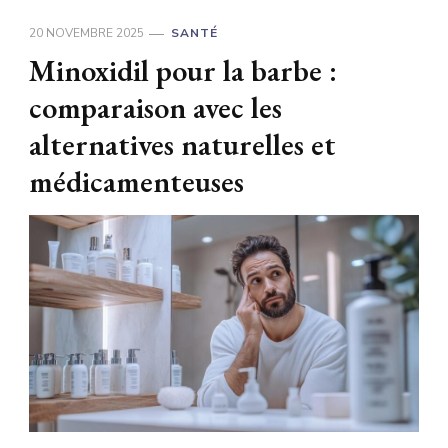
20 NOVEMBRE 2025
SANTÉ
Minoxidil pour la barbe :
comparaison avec les
alternatives naturelles et
médicamenteuses