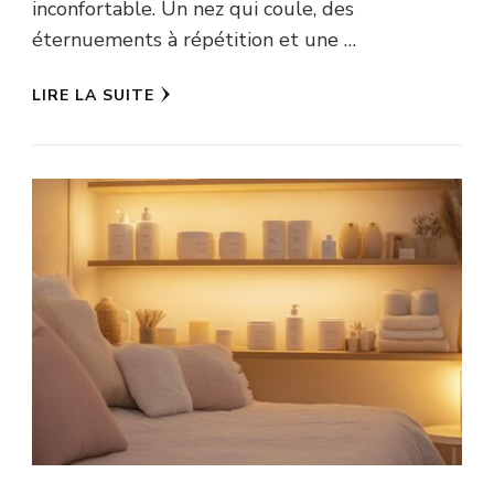
inconfortable. Un nez qui coule, des
éternuements à répétition et une …
LIRE LA SUITE